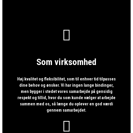

Som virksomhed
Høj kvalitet og fleksibilitet, som til enhver tid tilpasses
dine behov og ønsker. Vi har ingen lange bindinger,
men bygger i stedet vores samarbejde på gensidig
respekt og tillid, hvor du som kunde vælger at arbejde
sammen med os, så længe du oplever en god værdi
gennem samarbejdet.
