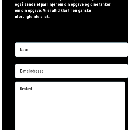
også sende et par linjer om din opgave og dine tanker
om din opgave. Vi er altid klar til en ganske
uforpligtende snak.