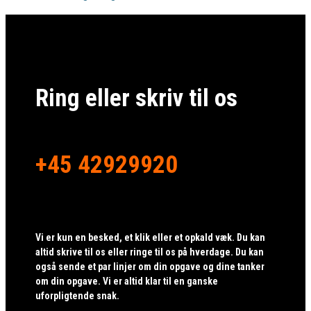
Ring eller skriv til os
+45 42929920
Vi er kun en besked, et klik eller et opkald væk. Du kan
altid skrive til os eller ringe til os på hverdage. Du kan
også sende et par linjer om din opgave og dine tanker
om din opgave. Vi er altid klar til en ganske
uforpligtende snak.