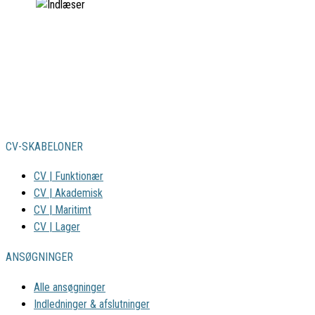
CV-SKABELONER
CV | Funktionær
CV | Akademisk
CV | Maritimt
CV | Lager
ANSØGNINGER
Alle ansøgninger
Indledninger & afslutninger