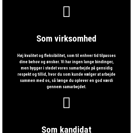

Som virksomhed
Høj kvalitet og fleksibilitet, som til enhver tid tilpasses
dine behov og ønsker. Vi har ingen lange bindinger,
men bygger i stedet vores samarbejde på gensidig
respekt og tillid, hvor du som kunde vælger at arbejde
sammen med os, så længe du oplever en god værdi
gennem samarbejdet.

Som kandidat