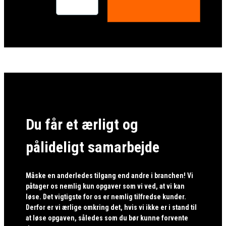
Du får et ærligt og
pålideligt samarbejde
Måske en anderledes tilgang end andre i branchen! Vi
påtager os nemlig kun opgaver som vi ved, at vi kan
løse. Det vigtigste for os er nemlig tilfredse kunder.
Derfor er vi ærlige omkring det, hvis vi ikke er i stand til
at løse opgaven, således som du bør kunne forvente