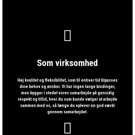

Som virksomhed
Høj kvalitet og fleksibilitet, som til enhver tid tilpasses
dine behov og ønsker. Vi har ingen lange bindinger,
men bygger i stedet vores samarbejde på gensidig
respekt og tillid, hvor du som kunde vælger at arbejde
sammen med os, så længe du oplever en god værdi
gennem samarbejdet.
