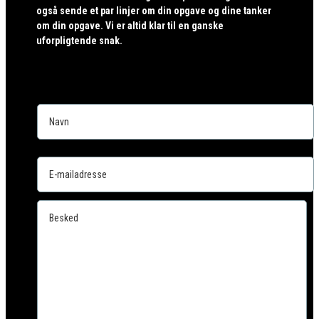
også sende et par linjer om din opgave og dine tanker
om din opgave. Vi er altid klar til en ganske
uforpligtende snak.