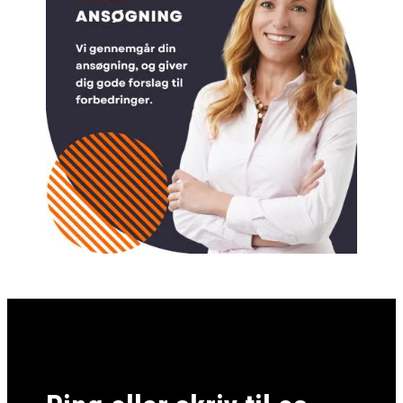
900,00 kr..
700,00 kr..