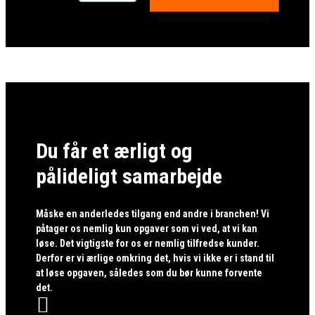
Du får et ærligt og
pålideligt samarbejde
Måske en anderledes tilgang end andre i branchen! Vi
påtager os nemlig kun opgaver som vi ved, at vi kan
løse. Det vigtigste for os er nemlig tilfredse kunder.
Derfor er vi ærlige omkring det, hvis vi ikke er i stand til
at løse opgaven, således som du bør kunne forvente
det.
