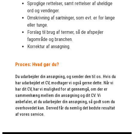
Sproglige rettelser, samt rettelser af uheldige
ord og vendinger.
Omskrivning af sætninger, som evt. er for lange
eller tunge.
Forslag til brug af termer, så de afspejler
fagområde og branchen.
Korrektur af ansøgning.
Proces: Hvad gør du?
Du udarbejder din ansøgning, og sender den til os. Hvis du
har udarbejdet et CV, modtager vi også gerne dette. Når vi
har dit CV, har vi mulighed for at gennemgå, om der er
sammenhæng mellem din ansøgning og dit CV. Vi
anbefaler, at du udarbejder din ansøgning, så godt som du
overhovedet kan. Derved får du nemlig det bedste resultat
af vores service.