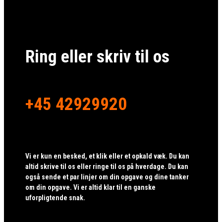
Ring eller skriv til os
+45 42929920
Vi er kun en besked, et klik eller et opkald væk. Du kan
altid skrive til os eller ringe til os på hverdage. Du kan
også sende et par linjer om din opgave og dine tanker
om din opgave. Vi er altid klar til en ganske
uforpligtende snak.