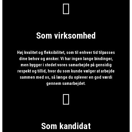

Som virksomhed
Høj kvalitet og fleksibilitet, som til enhver tid tilpasses
dine behov og ønsker. Vi har ingen lange bindinger,
men bygger i stedet vores samarbejde på gensidig
respekt og tillid, hvor du som kunde vælger at arbejde
sammen med os, så længe du oplever en god værdi
gennem samarbejdet.

Som kandidat