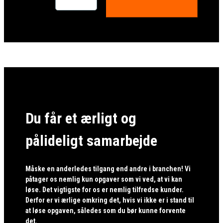
Du får et ærligt og
pålideligt samarbejde
Måske en anderledes tilgang end andre i branchen! Vi
påtager os nemlig kun opgaver som vi ved, at vi kan
løse. Det vigtigste for os er nemlig tilfredse kunder.
Derfor er vi ærlige omkring det, hvis vi ikke er i stand til
at løse opgaven, således som du bør kunne forvente
det.