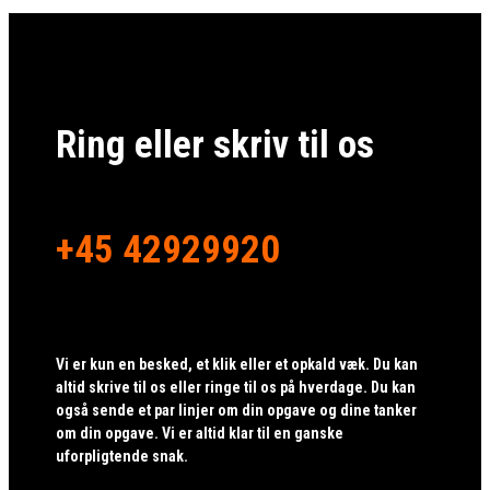
Ring eller skriv til os
+45 42929920
Vi er kun en besked, et klik eller et opkald væk. Du kan
altid skrive til os eller ringe til os på hverdage. Du kan
også sende et par linjer om din opgave og dine tanker
om din opgave. Vi er altid klar til en ganske
uforpligtende snak.