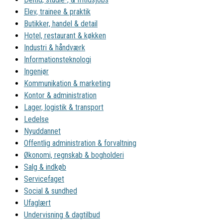
Elev, trainee & praktik
Butikker, handel & detail
Hotel, restaurant & køkken
Industri & håndværk
Informationsteknologi
Ingeniør
Kommunikation & marketing
Kontor & administration
Lager, logistik & transport
Ledelse
Nyuddannet
Offentlig administration & forvaltning
Økonomi, regnskab & bogholderi
Salg & indkøb
Servicefaget
Social & sundhed
Ufaglært
Undervisning & dagtilbud