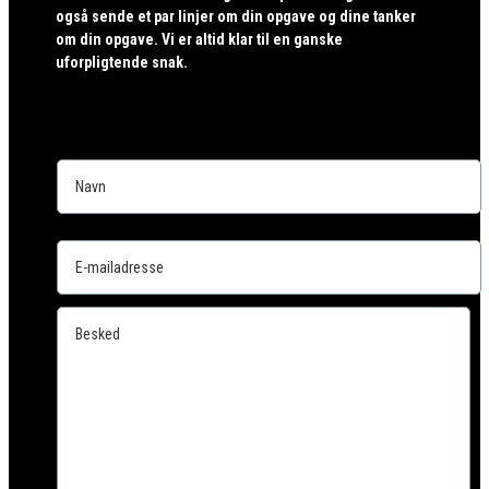
også sende et par linjer om din opgave og dine tanker
om din opgave. Vi er altid klar til en ganske
uforpligtende snak.