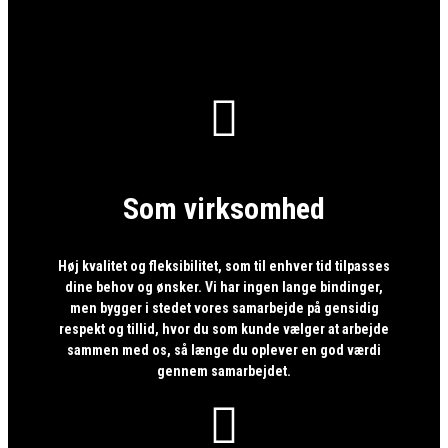

Som virksomhed
Høj kvalitet og fleksibilitet, som til enhver tid tilpasses
dine behov og ønsker. Vi har ingen lange bindinger,
men bygger i stedet vores samarbejde på gensidig
respekt og tillid, hvor du som kunde vælger at arbejde
sammen med os, så længe du oplever en god værdi
gennem samarbejdet.
