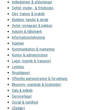
Indledninger & afslutninger
Deltid, studie-, & fritidsjobs
Elev, trainee & praktik
Butikker, handel & detail
Hotel, restaurant & køkken
Industri & håndværk
Informationsteknologi
Ingeniør
Kommunikation & marketing
Kontor & administration
Lager, logistik & transport
Ledelse
Nyuddannet
Offentlig administration & forvaltning
Økonomi, regnskab & bogholderi
Salg & indkøb
Servicefaget
Social & sundhed
Ufaglært