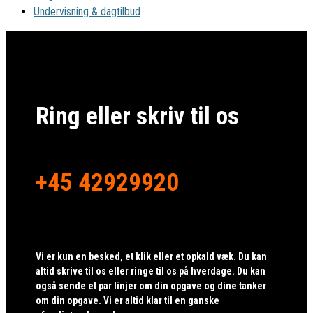
Undervisning & dagtilbud
Ring eller skriv til os
+45 42929920
Vi er kun en besked, et klik eller et opkald væk. Du kan
altid skrive til os eller ringe til os på hverdage. Du kan
også sende et par linjer om din opgave og dine tanker
om din opgave. Vi er altid klar til en ganske