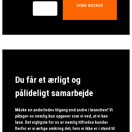
SEND BESKED
Du får et ærligt og
pålideligt samarbejde
Måske en anderledes tilgang end andre i branchen! Vi
påtager os nemlig kun opgaver som vi ved, at vi kan
løse. Det vigtigste for os er nemlig tilfredse kunder.
Derfor er vi ærlige omkring det, hvis vi ikke er i stand til