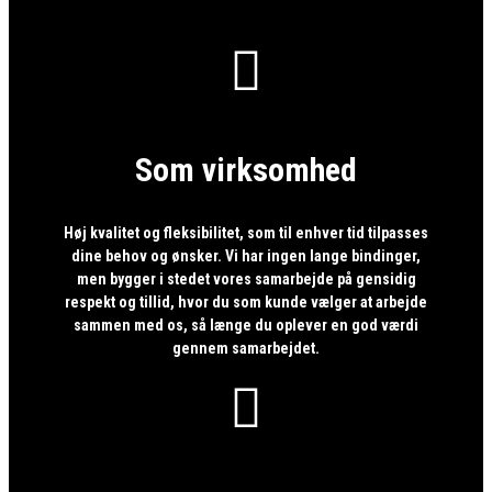

Som virksomhed
Høj kvalitet og fleksibilitet, som til enhver tid tilpasses
dine behov og ønsker. Vi har ingen lange bindinger,
men bygger i stedet vores samarbejde på gensidig
respekt og tillid, hvor du som kunde vælger at arbejde
sammen med os, så længe du oplever en god værdi
gennem samarbejdet.
