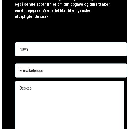
også sende et par linjer om din opgave og dine tanker
om din opgave. Vi er altid klar til en ganske
uforpligtende snak.