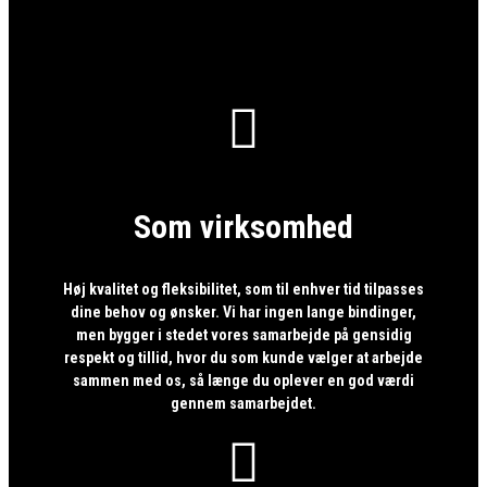

Som virksomhed
Høj kvalitet og fleksibilitet, som til enhver tid tilpasses
dine behov og ønsker. Vi har ingen lange bindinger,
men bygger i stedet vores samarbejde på gensidig
respekt og tillid, hvor du som kunde vælger at arbejde
sammen med os, så længe du oplever en god værdi
gennem samarbejdet.
