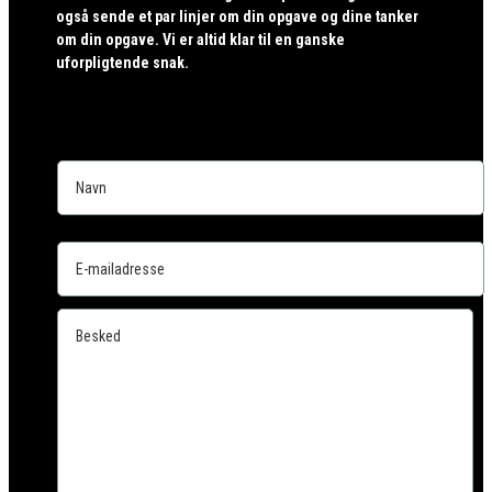
også sende et par linjer om din opgave og dine tanker
om din opgave. Vi er altid klar til en ganske
uforpligtende snak.