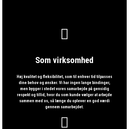

Som virksomhed
Høj kvalitet og fleksibilitet, som til enhver tid tilpasses
dine behov og ønsker. Vi har ingen lange bindinger,
men bygger i stedet vores samarbejde på gensidig
respekt og tillid, hvor du som kunde vælger at arbejde
sammen med os, så længe du oplever en god værdi
gennem samarbejdet.
