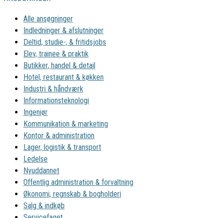
Alle ansøgninger
Indledninger & afslutninger
Deltid, studie-, & fritidsjobs
Elev, trainee & praktik
Butikker, handel & detail
Hotel, restaurant & køkken
Industri & håndværk
Informationsteknologi
Ingeniør
Kommunikation & marketing
Kontor & administration
Lager, logistik & transport
Ledelse
Nyuddannet
Offentlig administration & forvaltning
Økonomi, regnskab & bogholderi
Salg & indkøb
Servicefaget