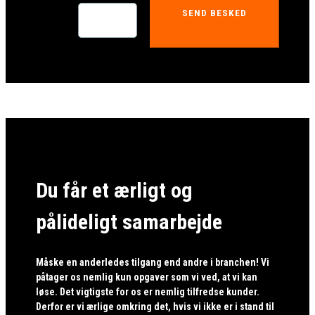
SEND BESKED
Du får et ærligt og
pålideligt samarbejde
Måske en anderledes tilgang end andre i branchen! Vi
påtager os nemlig kun opgaver som vi ved, at vi kan
løse. Det vigtigste for os er nemlig tilfredse kunder.
Derfor er vi ærlige omkring det, hvis vi ikke er i stand til