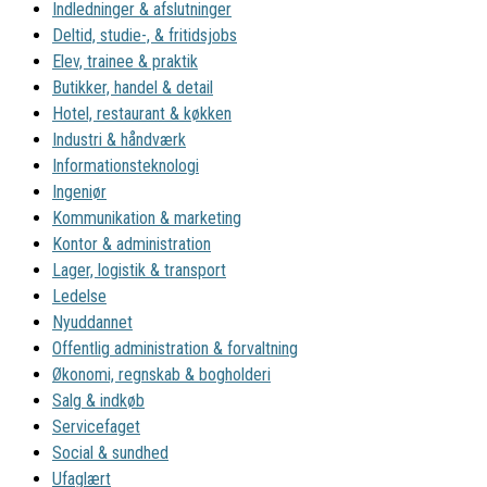
Indledninger & afslutninger
Deltid, studie-, & fritidsjobs
Elev, trainee & praktik
Butikker, handel & detail
Hotel, restaurant & køkken
Industri & håndværk
Informationsteknologi
Ingeniør
Kommunikation & marketing
Kontor & administration
Lager, logistik & transport
Ledelse
Nyuddannet
Offentlig administration & forvaltning
Økonomi, regnskab & bogholderi
Salg & indkøb
Servicefaget
Social & sundhed
Ufaglært