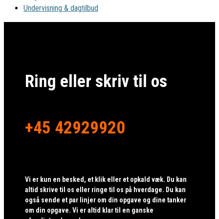
Undervisning & dagtilbud
Ring eller skriv til os
+45 42929920
Vi er kun en besked, et klik eller et opkald væk. Du kan
altid skrive til os eller ringe til os på hverdage. Du kan
også sende et par linjer om din opgave og dine tanker
om din opgave. Vi er altid klar til en ganske