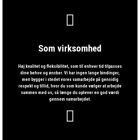

Som virksomhed
Høj kvalitet og fleksibilitet, som til enhver tid tilpasses
dine behov og ønsker. Vi har ingen lange bindinger,
men bygger i stedet vores samarbejde på gensidig
respekt og tillid, hvor du som kunde vælger at arbejde
sammen med os, så længe du oplever en god værdi
gennem samarbejdet.
