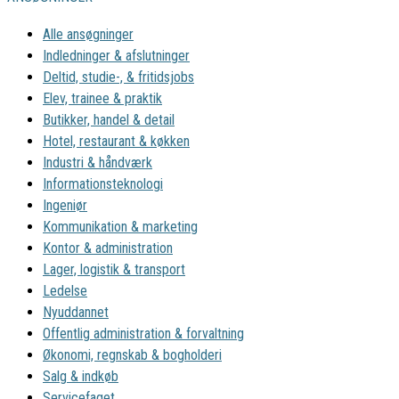
Alle ansøgninger
Indledninger & afslutninger
Deltid, studie-, & fritidsjobs
Elev, trainee & praktik
Butikker, handel & detail
Hotel, restaurant & køkken
Industri & håndværk
Informationsteknologi
Ingeniør
Kommunikation & marketing
Kontor & administration
Lager, logistik & transport
Ledelse
Nyuddannet
Offentlig administration & forvaltning
Økonomi, regnskab & bogholderi
Salg & indkøb
Servicefaget