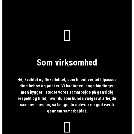

Som virksomhed
Høj kvalitet og fleksibilitet, som til enhver tid tilpasses
dine behov og ønsker. Vi har ingen lange bindinger,
men bygger i stedet vores samarbejde på gensidig
respekt og tillid, hvor du som kunde vælger at arbejde
sammen med os, så længe du oplever en god værdi
gennem samarbejdet.
