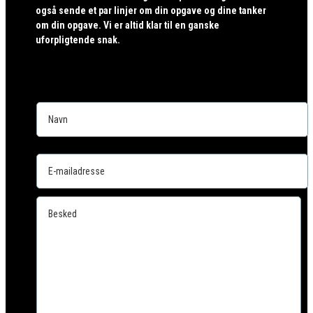
også sende et par linjer om din opgave og dine tanker
om din opgave. Vi er altid klar til en ganske
uforpligtende snak.