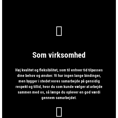

Som virksomhed
Høj kvalitet og fleksibilitet, som til enhver tid tilpasses
dine behov og ønsker. Vi har ingen lange bindinger,
men bygger i stedet vores samarbejde på gensidig
respekt og tillid, hvor du som kunde vælger at arbejde
sammen med os, så længe du oplever en god værdi
gennem samarbejdet.
