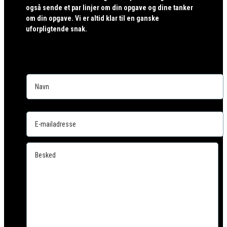
også sende et par linjer om din opgave og dine tanker
om din opgave. Vi er altid klar til en ganske
uforpligtende snak.