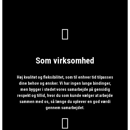

Som virksomhed
Høj kvalitet og fleksibilitet, som til enhver tid tilpasses
dine behov og ønsker. Vi har ingen lange bindinger,
men bygger i stedet vores samarbejde på gensidig
respekt og tillid, hvor du som kunde vælger at arbejde
sammen med os, så længe du oplever en god værdi
gennem samarbejdet.
