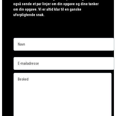
også sende et par linjer om din opgave og dine tanker
om din opgave. Vi er altid klar til en ganske
uforpligtende snak.