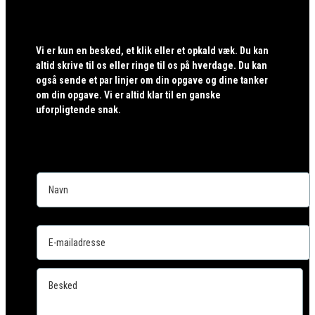
Vi er kun en besked, et klik eller et opkald væk. Du kan
altid skrive til os eller ringe til os på hverdage. Du kan
også sende et par linjer om din opgave og dine tanker
om din opgave. Vi er altid klar til en ganske
uforpligtende snak.