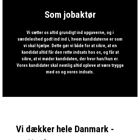
Som jobaktør
Vi sætter os altid grundigt ind opgaverne, og i
særdeleshed godt ind ind i, hvem kandidaterne er som
vi skal hjælpe. Dette gør vi både for at sikre, at en
kandidat altid får den rette indsats hos os, og får at
sikre, at vi møder kandidaten, der hvor han/hun er.
Vores kandidater skal nemlig altid opleve at være trygge
med os og vores indsats.
Vi dækker hele Danmark -