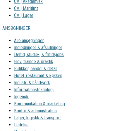
CV | Akademisk
CV | Maritimt
CV | Lager
ANSØGNINGER
Alle ansøgninger
Indledninger & afslutninger
Deltid, studie-, & fritidsjobs
Elev, trainee & praktik
Butikker, handel & detail
Hotel, restaurant & køkken
Industri & håndværk
Informationsteknologi
Ingeniør
Kommunikation & marketing
Kontor & administration
Lager, logistik & transport
Ledelse