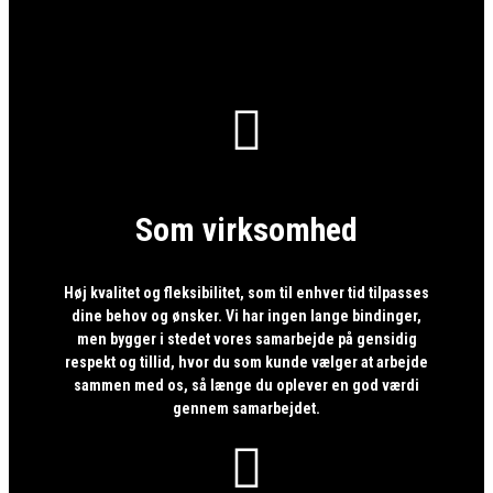

Som virksomhed
Høj kvalitet og fleksibilitet, som til enhver tid tilpasses
dine behov og ønsker. Vi har ingen lange bindinger,
men bygger i stedet vores samarbejde på gensidig
respekt og tillid, hvor du som kunde vælger at arbejde
sammen med os, så længe du oplever en god værdi
gennem samarbejdet.
