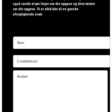
også sende et par linjer om din opgave og dine tanker
om din opgave. Vi er altid klar til en ganske
uforpligtende snak.