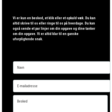
Vi er kun en besked, et klik eller et opkald væk. Du kan
altid skrive til os eller ringe til os på hverdage. Du kan
også sende et par linjer om din opgave og dine tanker
om din opgave. Vi er altid klar til en ganske
uforpligtende snak.