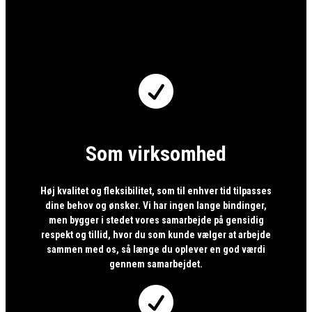

Som virksomhed
Høj kvalitet og fleksibilitet, som til enhver tid tilpasses
dine behov og ønsker. Vi har ingen lange bindinger,
men bygger i stedet vores samarbejde på gensidig
respekt og tillid, hvor du som kunde vælger at arbejde
sammen med os, så længe du oplever en god værdi
gennem samarbejdet.
