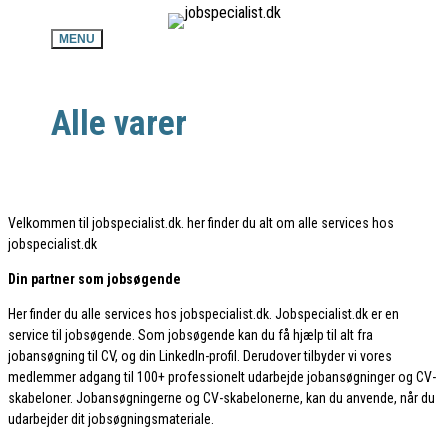
MENU
Alle varer
Velkommen til jobspecialist.dk. her finder du alt om alle services hos
jobspecialist.dk
Din partner som jobsøgende
Her finder du alle services hos jobspecialist.dk. Jobspecialist.dk er en
service til jobsøgende. Som jobsøgende kan du få hjælp til alt fra
jobansøgning til CV, og din LinkedIn-profil. Derudover tilbyder vi vores
medlemmer adgang til 100+ professionelt udarbejde jobansøgninger og CV-
skabeloner. Jobansøgningerne og CV-skabelonerne, kan du anvende, når du
udarbejder dit jobsøgningsmateriale.