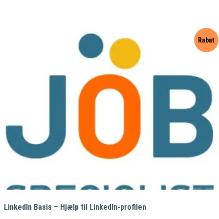
Rabat
LinkedIn Basis – Hjælp til LinkedIn-profilen