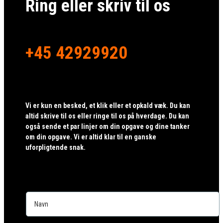
Ring eller skriv til os
+45 42929920
Vi er kun en besked, et klik eller et opkald væk. Du kan
altid skrive til os eller ringe til os på hverdage. Du kan
også sende et par linjer om din opgave og dine tanker
om din opgave. Vi er altid klar til en ganske
uforpligtende snak.