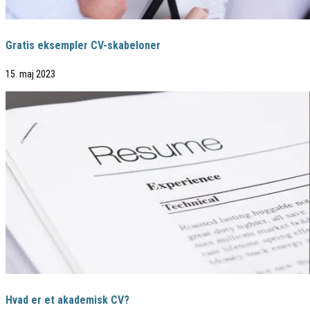
Gratis eksempler CV-skabeloner
15. maj 2023
Hvad er et akademisk CV?