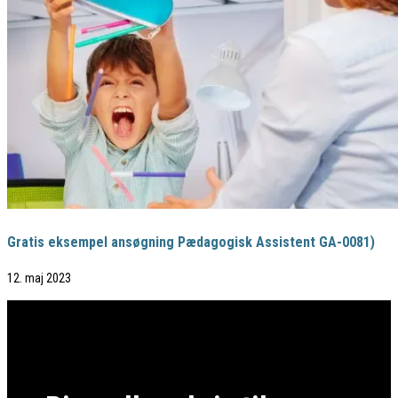
Gratis eksempel ansøgning Pædagogisk Assistent GA-0081)
12. maj 2023