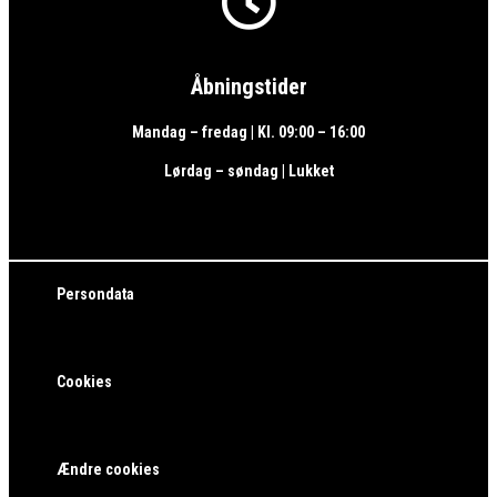

Åbningstider
Mandag – fredag | Kl. 09:00 – 16:00
Lørdag – søndag | Lukket
Persondata
Cookies
Ændre cookies