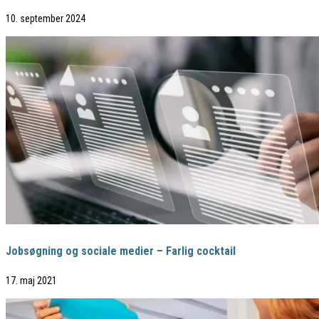
10. september 2024
Jobsøgning og sociale medier – Farlig cocktail
17. maj 2021