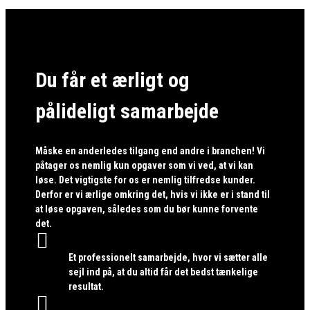
Du får et ærligt og
pålideligt samarbejde
Måske en anderledes tilgang end andre i branchen! Vi
påtager os nemlig kun opgaver som vi ved, at vi kan
løse. Det vigtigste for os er nemlig tilfredse kunder.
Derfor er vi ærlige omkring det, hvis vi ikke er i stand til
at løse opgaven, således som du bør kunne forvente
det.

Et professionelt samarbejde, hvor vi sætter alle
sejl ind på, at du altid får det bedst tænkelige
resultat.
